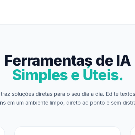
Ferramentas de IA
Simples e Úteis.
traz soluções diretas para o seu dia a dia. Edite texto
ns em um ambiente limpo, direto ao ponto e sem distr