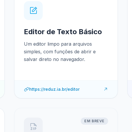
Editor de Texto Básico
Um editor limpo para arquivos
simples, com funções de abrir e
salvar direto no navegador.
https://reduz.ia.br/editor
EM BREVE