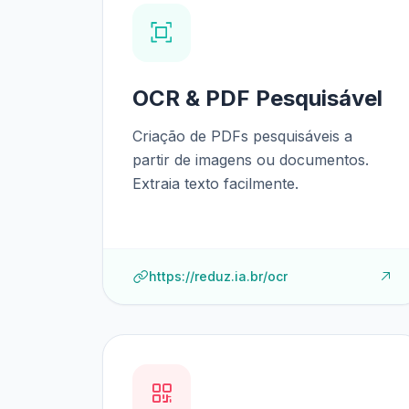
OCR & PDF Pesquisável
Criação de PDFs pesquisáveis a
partir de imagens ou documentos.
Extraia texto facilmente.
https://reduz.ia.br/ocr