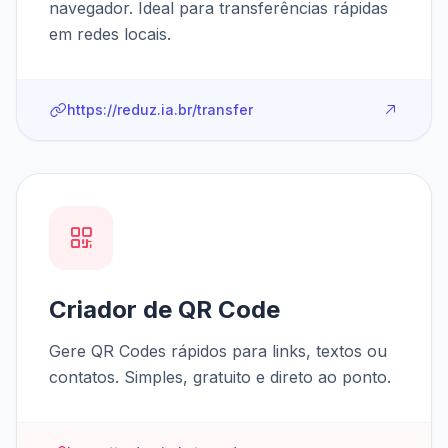
navegador. Ideal para transferências rápidas
em redes locais.
https://reduz.ia.br/transfer
Criador de QR Code
Gere QR Codes rápidos para links, textos ou
contatos. Simples, gratuito e direto ao ponto.