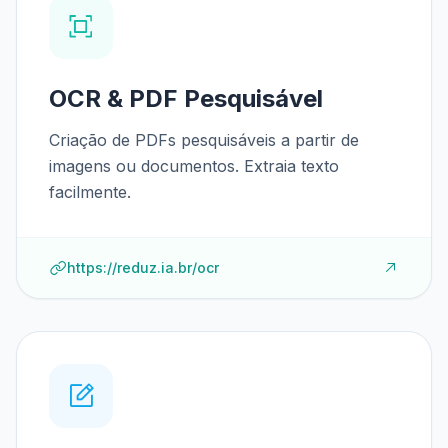
OCR & PDF Pesquisável
Criação de PDFs pesquisáveis a partir de
imagens ou documentos. Extraia texto
facilmente.
https://reduz.ia.br/ocr