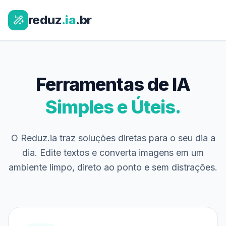
reduz
.ia
.br
Ferramentas de IA
Simples e Úteis.
O Reduz.ia traz soluções diretas para o seu dia a
dia. Edite textos e converta imagens em um
ambiente limpo, direto ao ponto e sem distrações.