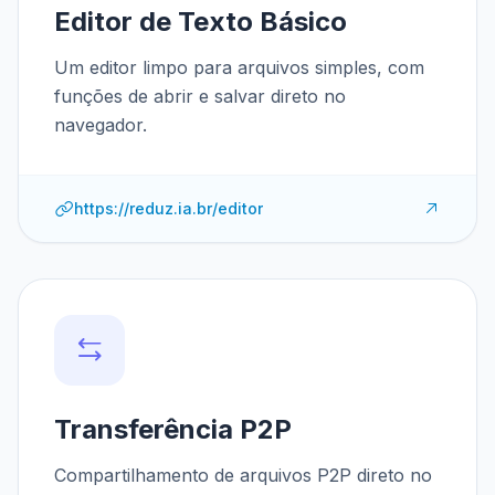
Editor de Texto Básico
Um editor limpo para arquivos simples, com
funções de abrir e salvar direto no
navegador.
https://reduz.ia.br/editor
Transferência P2P
Compartilhamento de arquivos P2P direto no