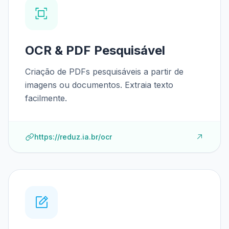
OCR & PDF Pesquisável
Criação de PDFs pesquisáveis a partir de
imagens ou documentos. Extraia texto
facilmente.
https://reduz.ia.br/ocr