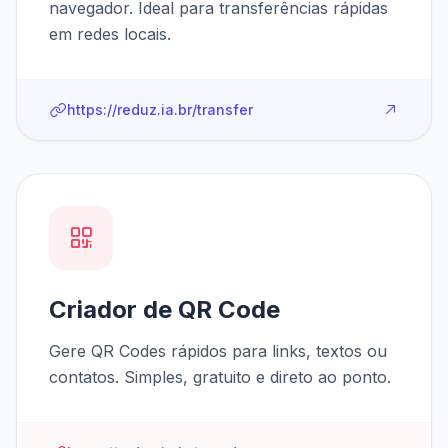
navegador. Ideal para transferências rápidas
em redes locais.
https://reduz.ia.br/transfer
Criador de QR Code
Gere QR Codes rápidos para links, textos ou
contatos. Simples, gratuito e direto ao ponto.