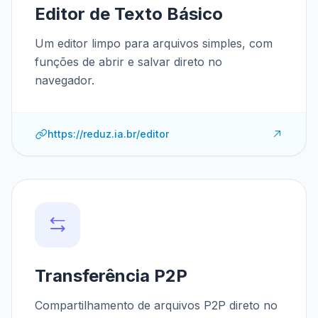
Editor de Texto Básico
Um editor limpo para arquivos simples, com
funções de abrir e salvar direto no
navegador.
https://reduz.ia.br/editor
Transferência P2P
Compartilhamento de arquivos P2P direto no