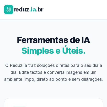
reduz
.ia
.br
Ferramentas de IA
Simples e Úteis.
O Reduz.ia traz soluções diretas para o seu dia a
dia. Edite textos e converta imagens em um
ambiente limpo, direto ao ponto e sem distrações.