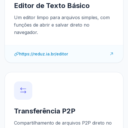
Editor de Texto Básico
Um editor limpo para arquivos simples, com
funções de abrir e salvar direto no
navegador.
https://reduz.ia.br/editor
Transferência P2P
Compartilhamento de arquivos P2P direto no