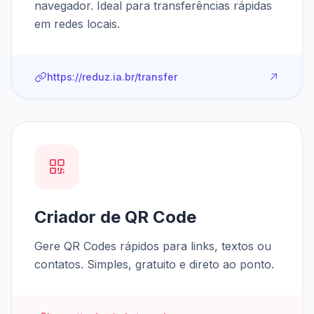
navegador. Ideal para transferências rápidas
em redes locais.
https://reduz.ia.br/transfer
Criador de QR Code
Gere QR Codes rápidos para links, textos ou
contatos. Simples, gratuito e direto ao ponto.