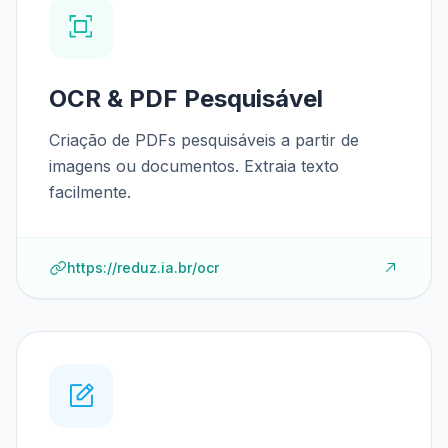
OCR & PDF Pesquisável
Criação de PDFs pesquisáveis a partir de
imagens ou documentos. Extraia texto
facilmente.
https://reduz.ia.br/ocr