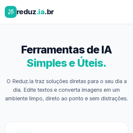
reduz
.ia
.br
Ferramentas de IA
Simples e Úteis.
O Reduz.ia traz soluções diretas para o seu dia a
dia. Edite textos e converta imagens em um
ambiente limpo, direto ao ponto e sem distrações.