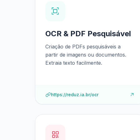
OCR & PDF Pesquisável
Criação de PDFs pesquisáveis a
partir de imagens ou documentos.
Extraia texto facilmente.
https://reduz.ia.br/ocr