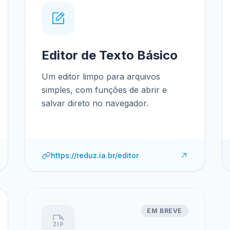
Editor de Texto Básico
Um editor limpo para arquivos
simples, com funções de abrir e
salvar direto no navegador.
https://reduz.ia.br/editor
EM BREVE