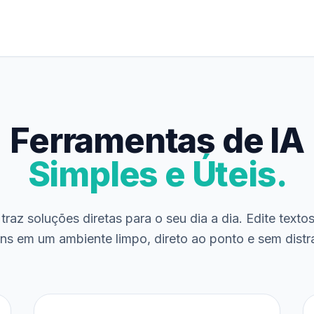
Ferramentas de IA
Simples e Úteis.
traz soluções diretas para o seu dia a dia. Edite texto
ns em um ambiente limpo, direto ao ponto e sem distr