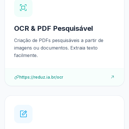
OCR & PDF Pesquisável
Criação de PDFs pesquisáveis a partir de
imagens ou documentos. Extraia texto
facilmente.
https://reduz.ia.br/ocr