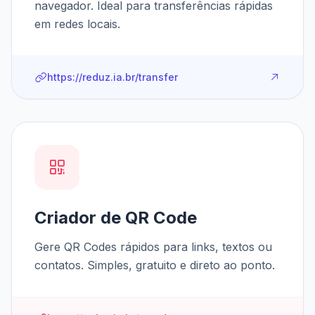
navegador. Ideal para transferências rápidas
em redes locais.
https://reduz.ia.br/transfer
Criador de QR Code
Gere QR Codes rápidos para links, textos ou
contatos. Simples, gratuito e direto ao ponto.