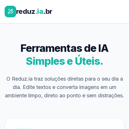
reduz
.ia
.br
Ferramentas de IA
Simples e Úteis.
O Reduz.ia traz soluções diretas para o seu dia a
dia. Edite textos e converta imagens em um
ambiente limpo, direto ao ponto e sem distrações.