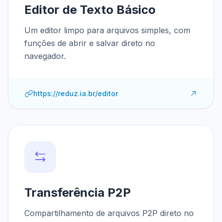
Editor de Texto Básico
Um editor limpo para arquivos simples, com
funções de abrir e salvar direto no
navegador.
https://reduz.ia.br/editor
Transferência P2P
Compartilhamento de arquivos P2P direto no