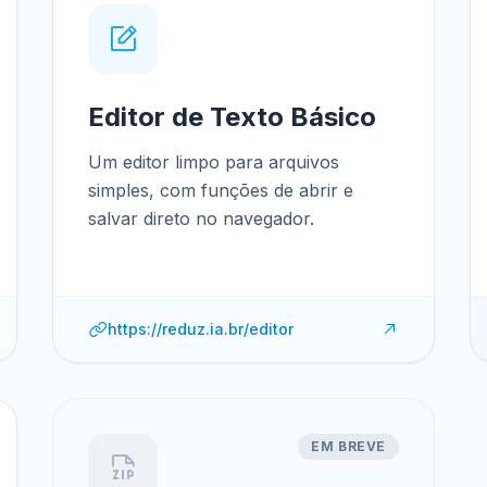
Editor de Texto Básico
Um editor limpo para arquivos
simples, com funções de abrir e
salvar direto no navegador.
https://reduz.ia.br/editor
EM BREVE