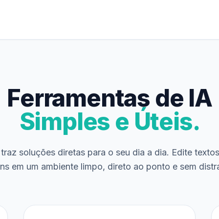
Ferramentas de IA
Simples e Úteis.
traz soluções diretas para o seu dia a dia. Edite texto
ns em um ambiente limpo, direto ao ponto e sem distr