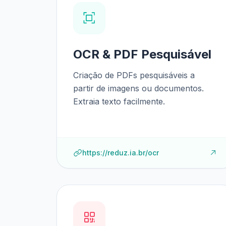
OCR & PDF Pesquisável
Criação de PDFs pesquisáveis a
partir de imagens ou documentos.
Extraia texto facilmente.
https://reduz.ia.br/ocr