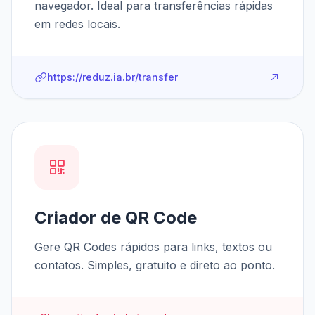
navegador. Ideal para transferências rápidas
em redes locais.
https://reduz.ia.br/transfer
Criador de QR Code
Gere QR Codes rápidos para links, textos ou
contatos. Simples, gratuito e direto ao ponto.