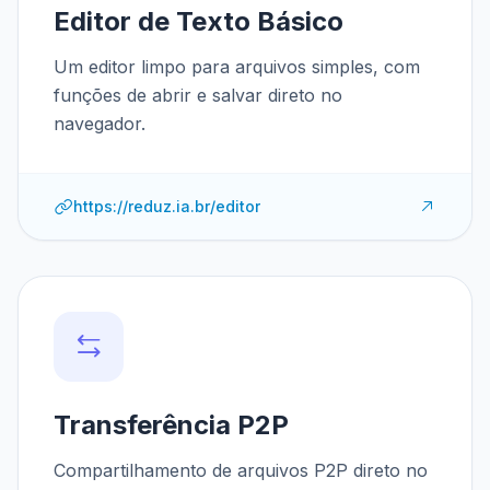
Editor de Texto Básico
Um editor limpo para arquivos simples, com
funções de abrir e salvar direto no
navegador.
https://reduz.ia.br/editor
Transferência P2P
Compartilhamento de arquivos P2P direto no