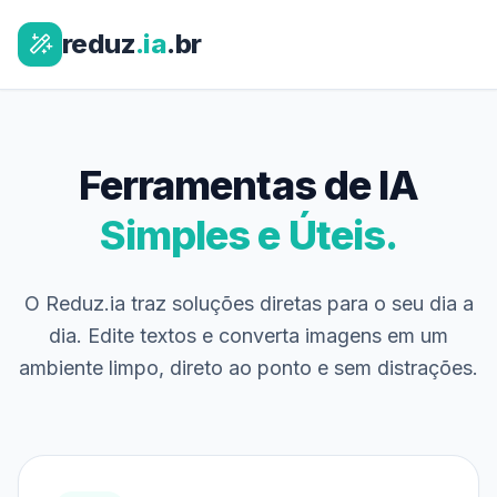
reduz
.ia
.br
Ferramentas de IA
Simples e Úteis.
O Reduz.ia traz soluções diretas para o seu dia a
dia. Edite textos e converta imagens em um
ambiente limpo, direto ao ponto e sem distrações.