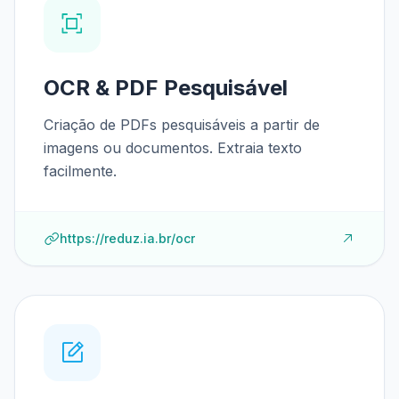
OCR & PDF Pesquisável
Criação de PDFs pesquisáveis a partir de
imagens ou documentos. Extraia texto
facilmente.
https://reduz.ia.br/ocr