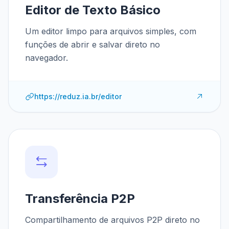
Editor de Texto Básico
Um editor limpo para arquivos simples, com
funções de abrir e salvar direto no
navegador.
https://reduz.ia.br/editor
Transferência P2P
Compartilhamento de arquivos P2P direto no