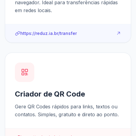
navegador. Ideal para transferências rápidas
em redes locais.
https://reduz.ia.br/transfer
Criador de QR Code
Gere QR Codes rápidos para links, textos ou
contatos. Simples, gratuito e direto ao ponto.