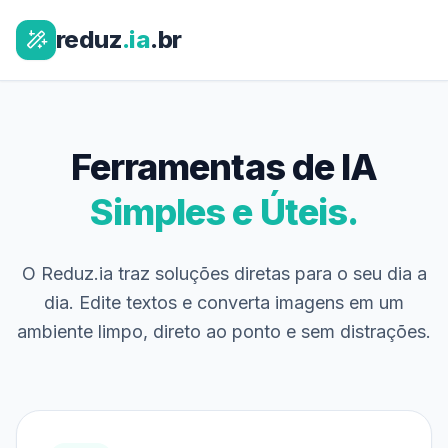
reduz
.ia
.br
Ferramentas de IA
Simples e Úteis.
O Reduz.ia traz soluções diretas para o seu dia a
dia. Edite textos e converta imagens em um
ambiente limpo, direto ao ponto e sem distrações.