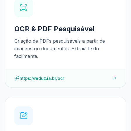
OCR & PDF Pesquisável
Criação de PDFs pesquisáveis a partir de
imagens ou documentos. Extraia texto
facilmente.
https://reduz.ia.br/ocr