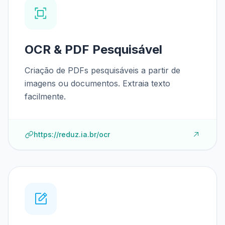
OCR & PDF Pesquisável
Criação de PDFs pesquisáveis a partir de
imagens ou documentos. Extraia texto
facilmente.
https://reduz.ia.br/ocr