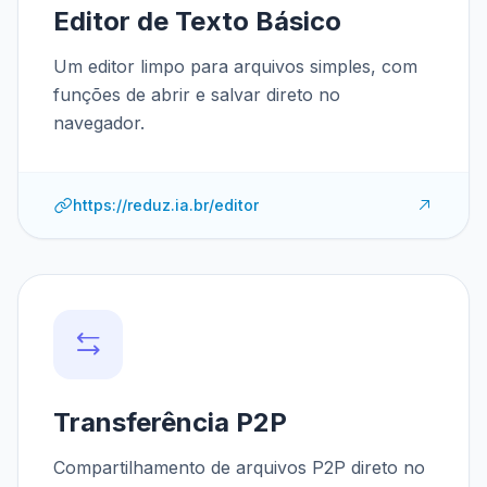
Editor de Texto Básico
Um editor limpo para arquivos simples, com
funções de abrir e salvar direto no
navegador.
https://reduz.ia.br/editor
Transferência P2P
Compartilhamento de arquivos P2P direto no