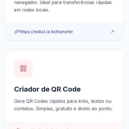
navegador. Ideal para transferências rápidas
em redes locais.
https://reduz.ia.br/transfer
Criador de QR Code
Gere QR Codes rápidos para links, textos ou
contatos. Simples, gratuito e direto ao ponto.