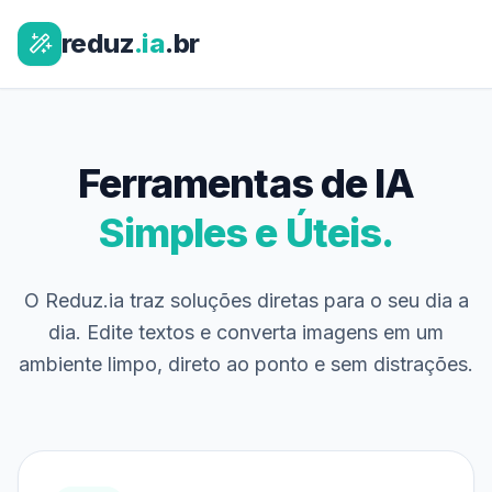
reduz
.ia
.br
Ferramentas de IA
Simples e Úteis.
O Reduz.ia traz soluções diretas para o seu dia a
dia. Edite textos e converta imagens em um
ambiente limpo, direto ao ponto e sem distrações.