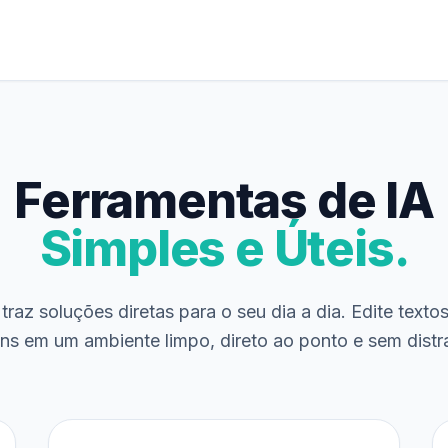
Ferramentas de IA
Simples e Úteis.
traz soluções diretas para o seu dia a dia. Edite texto
ns em um ambiente limpo, direto ao ponto e sem distr