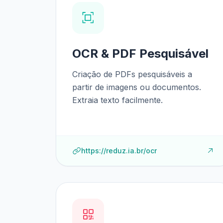
OCR & PDF Pesquisável
Criação de PDFs pesquisáveis a
partir de imagens ou documentos.
Extraia texto facilmente.
https://reduz.ia.br/ocr