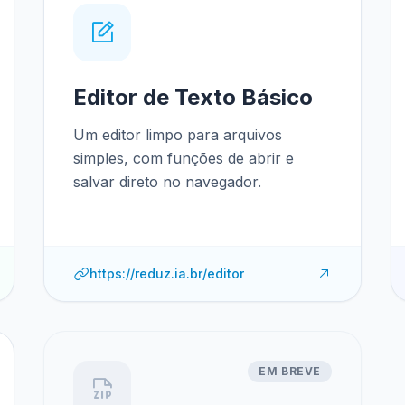
Editor de Texto Básico
Um editor limpo para arquivos
simples, com funções de abrir e
salvar direto no navegador.
https://reduz.ia.br/editor
EM BREVE