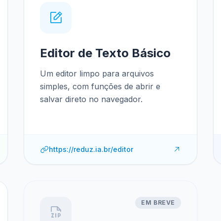
Editor de Texto Básico
Um editor limpo para arquivos
simples, com funções de abrir e
salvar direto no navegador.
https://reduz.ia.br/editor
EM BREVE