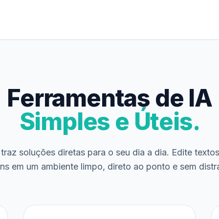
Ferramentas de IA
Simples e Úteis.
traz soluções diretas para o seu dia a dia. Edite texto
ns em um ambiente limpo, direto ao ponto e sem distr