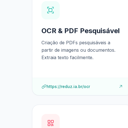
OCR & PDF Pesquisável
Criação de PDFs pesquisáveis a
partir de imagens ou documentos.
Extraia texto facilmente.
https://reduz.ia.br/ocr