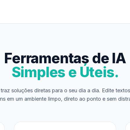
Ferramentas de IA
Simples e Úteis.
traz soluções diretas para o seu dia a dia. Edite texto
ns em um ambiente limpo, direto ao ponto e sem distr