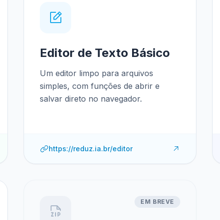
Editor de Texto Básico
Um editor limpo para arquivos
simples, com funções de abrir e
salvar direto no navegador.
https://reduz.ia.br/editor
EM BREVE