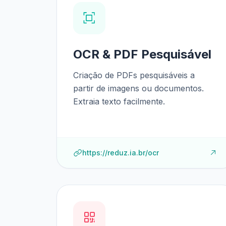
OCR & PDF Pesquisável
Criação de PDFs pesquisáveis a
partir de imagens ou documentos.
Extraia texto facilmente.
https://reduz.ia.br/ocr