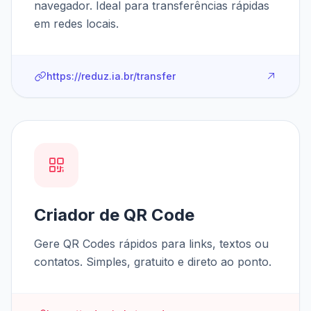
navegador. Ideal para transferências rápidas
em redes locais.
https://reduz.ia.br/transfer
Criador de QR Code
Gere QR Codes rápidos para links, textos ou
contatos. Simples, gratuito e direto ao ponto.