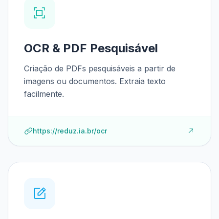
OCR & PDF Pesquisável
Criação de PDFs pesquisáveis a partir de
imagens ou documentos. Extraia texto
facilmente.
https://reduz.ia.br/ocr