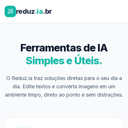
reduz
.ia
.br
Ferramentas de IA
Simples e Úteis.
O Reduz.ia traz soluções diretas para o seu dia a
dia. Edite textos e converta imagens em um
ambiente limpo, direto ao ponto e sem distrações.