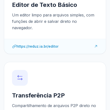
Editor de Texto Básico
Um editor limpo para arquivos simples, com
funções de abrir e salvar direto no
navegador.
https://reduz.ia.br/editor
Transferência P2P
Compartilhamento de arquivos P2P direto no