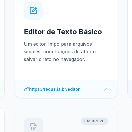
Editor de Texto Básico
Um editor limpo para arquivos
simples, com funções de abrir e
salvar direto no navegador.
https://reduz.ia.br/editor
EM BREVE