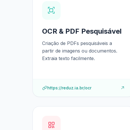
OCR & PDF Pesquisável
Criação de PDFs pesquisáveis a
partir de imagens ou documentos.
Extraia texto facilmente.
https://reduz.ia.br/ocr