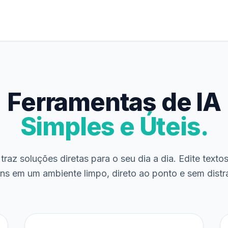
Ferramentas de IA
Simples e Úteis.
traz soluções diretas para o seu dia a dia. Edite texto
ns em um ambiente limpo, direto ao ponto e sem distr