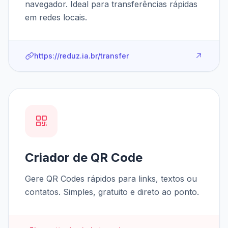
navegador. Ideal para transferências rápidas
em redes locais.
https://reduz.ia.br/transfer
Criador de QR Code
Gere QR Codes rápidos para links, textos ou
contatos. Simples, gratuito e direto ao ponto.