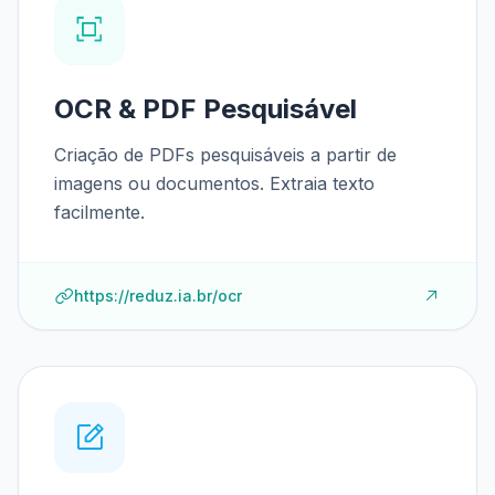
OCR & PDF Pesquisável
Criação de PDFs pesquisáveis a partir de
imagens ou documentos. Extraia texto
facilmente.
https://reduz.ia.br/ocr