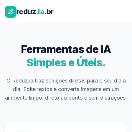
reduz
.ia
.br
Ferramentas de IA
Simples e Úteis.
O Reduz.ia traz soluções diretas para o seu dia a
dia. Edite textos e converta imagens em um
ambiente limpo, direto ao ponto e sem distrações.