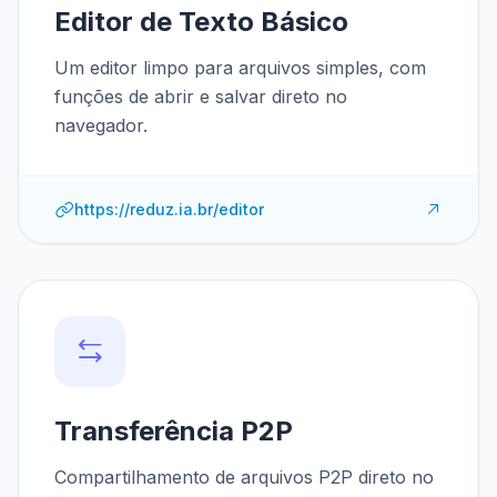
Editor de Texto Básico
Um editor limpo para arquivos simples, com
funções de abrir e salvar direto no
navegador.
https://reduz.ia.br/editor
Transferência P2P
Compartilhamento de arquivos P2P direto no