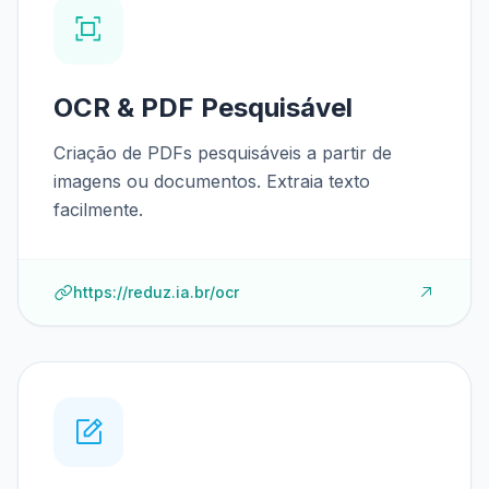
OCR & PDF Pesquisável
Criação de PDFs pesquisáveis a partir de
imagens ou documentos. Extraia texto
facilmente.
https://reduz.ia.br/ocr