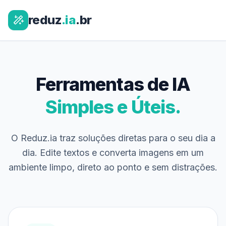
reduz
.ia
.br
Ferramentas de IA
Simples e Úteis.
O Reduz.ia traz soluções diretas para o seu dia a
dia. Edite textos e converta imagens em um
ambiente limpo, direto ao ponto e sem distrações.