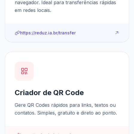
navegador. Ideal para transferências rápidas
em redes locais.
https://reduz.ia.br/transfer
Criador de QR Code
Gere QR Codes rápidos para links, textos ou
contatos. Simples, gratuito e direto ao ponto.