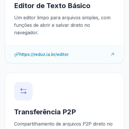
Editor de Texto Básico
Um editor limpo para arquivos simples, com
funções de abrir e salvar direto no
navegador.
https://reduz.ia.br/editor
Transferência P2P
Compartilhamento de arquivos P2P direto no