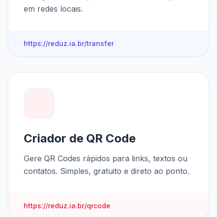
em redes locais.
https://reduz.ia.br/transfer
Criador de QR Code
Gere QR Codes rápidos para links, textos ou
contatos. Simples, gratuito e direto ao ponto.
https://reduz.ia.br/qrcode