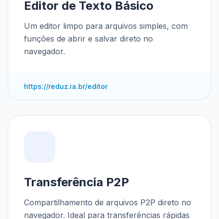
Editor de Texto Básico
Um editor limpo para arquivos simples, com
funções de abrir e salvar direto no
navegador.
https://reduz.ia.br/editor
Transferência P2P
Compartilhamento de arquivos P2P direto no
navegador. Ideal para transferências rápidas