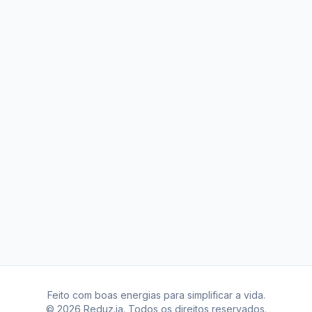
Feito com boas energias para simplificar a vida.
© 2026 Reduz.ia. Todos os direitos reservados.