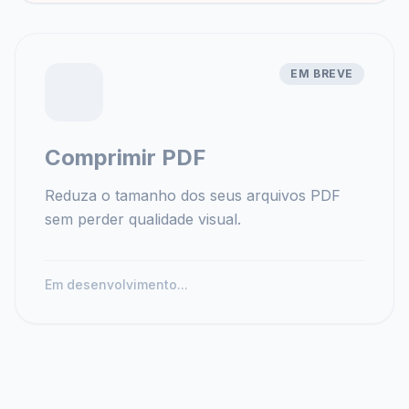
EM BREVE
Comprimir PDF
Reduza o tamanho dos seus arquivos PDF
sem perder qualidade visual.
Em desenvolvimento...