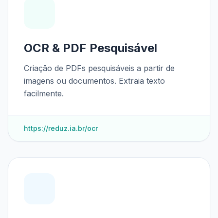
OCR & PDF Pesquisável
Criação de PDFs pesquisáveis a partir de
imagens ou documentos. Extraia texto
facilmente.
https://reduz.ia.br/ocr