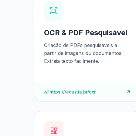
OCR & PDF Pesquisável
Criação de PDFs pesquisáveis a
partir de imagens ou documentos.
Extraia texto facilmente.
https://reduz.ia.br/ocr