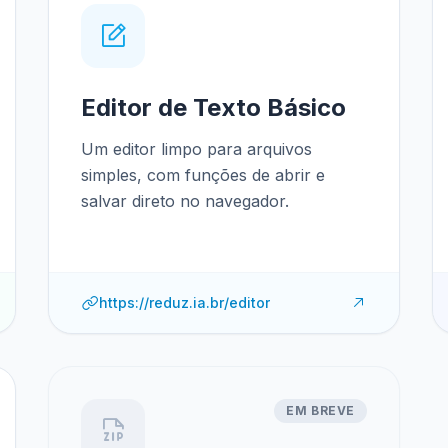
Editor de Texto Básico
Um editor limpo para arquivos
simples, com funções de abrir e
salvar direto no navegador.
https://reduz.ia.br/editor
EM BREVE