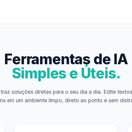
Ferramentas de IA
Simples e Úteis.
traz soluções diretas para o seu dia a dia. Edite texto
ns em um ambiente limpo, direto ao ponto e sem distr