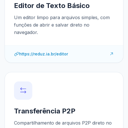
Editor de Texto Básico
Um editor limpo para arquivos simples, com
funções de abrir e salvar direto no
navegador.
https://reduz.ia.br/editor
Transferência P2P
Compartilhamento de arquivos P2P direto no