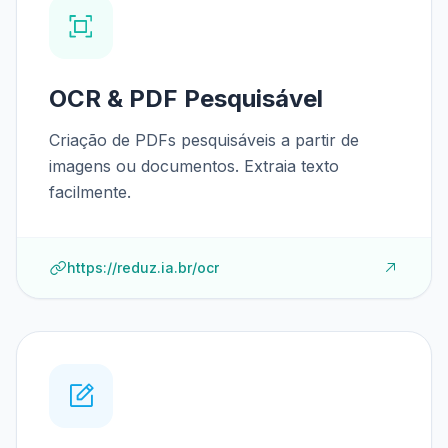
OCR & PDF Pesquisável
Criação de PDFs pesquisáveis a partir de
imagens ou documentos. Extraia texto
facilmente.
https://reduz.ia.br/ocr