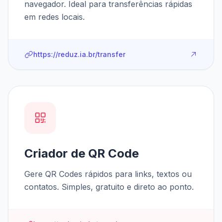
navegador. Ideal para transferências rápidas
em redes locais.
https://reduz.ia.br/transfer
Criador de QR Code
Gere QR Codes rápidos para links, textos ou
contatos. Simples, gratuito e direto ao ponto.