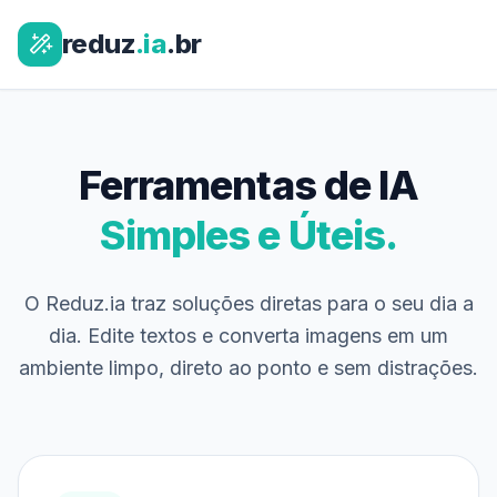
reduz
.ia
.br
Ferramentas de IA
Simples e Úteis.
O Reduz.ia traz soluções diretas para o seu dia a
dia. Edite textos e converta imagens em um
ambiente limpo, direto ao ponto e sem distrações.