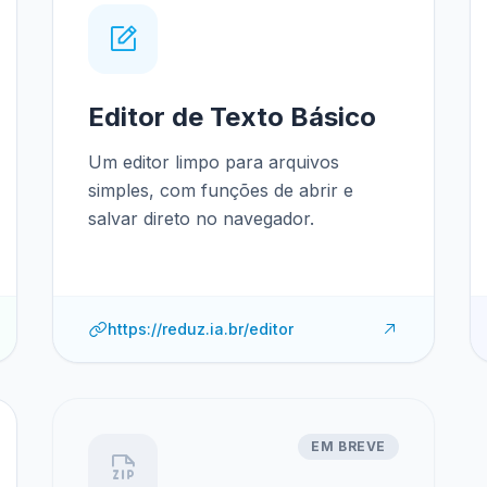
Editor de Texto Básico
Um editor limpo para arquivos
simples, com funções de abrir e
salvar direto no navegador.
https://reduz.ia.br/editor
EM BREVE