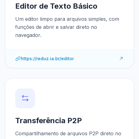
Editor de Texto Básico
Um editor limpo para arquivos simples, com
funções de abrir e salvar direto no
navegador.
https://reduz.ia.br/editor
Transferência P2P
Compartilhamento de arquivos P2P direto no