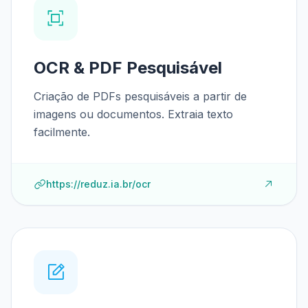
OCR & PDF Pesquisável
Criação de PDFs pesquisáveis a partir de
imagens ou documentos. Extraia texto
facilmente.
https://reduz.ia.br/ocr