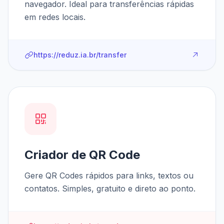
navegador. Ideal para transferências rápidas
em redes locais.
https://reduz.ia.br/transfer
Criador de QR Code
Gere QR Codes rápidos para links, textos ou
contatos. Simples, gratuito e direto ao ponto.