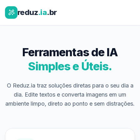
reduz
.ia
.br
Ferramentas de IA
Simples e Úteis.
O Reduz.ia traz soluções diretas para o seu dia a
dia. Edite textos e converta imagens em um
ambiente limpo, direto ao ponto e sem distrações.