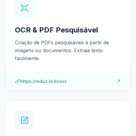
OCR & PDF Pesquisável
Criação de PDFs pesquisáveis a partir de
imagens ou documentos. Extraia texto
facilmente.
https://reduz.ia.br/ocr