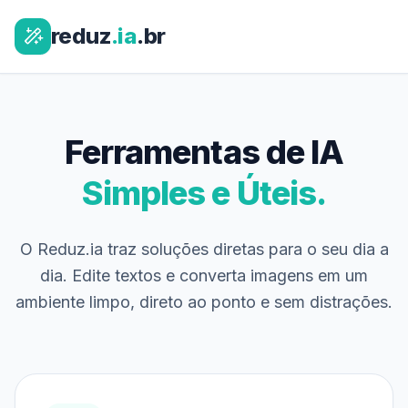
reduz
.ia
.br
Ferramentas de IA
Simples e Úteis.
O Reduz.ia traz soluções diretas para o seu dia a
dia. Edite textos e converta imagens em um
ambiente limpo, direto ao ponto e sem distrações.