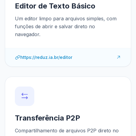
Editor de Texto Básico
Um editor limpo para arquivos simples, com
funções de abrir e salvar direto no
navegador.
https://reduz.ia.br/editor
Transferência P2P
Compartilhamento de arquivos P2P direto no