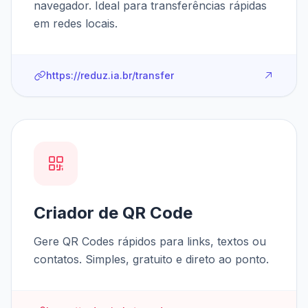
navegador. Ideal para transferências rápidas
em redes locais.
https://reduz.ia.br/transfer
Criador de QR Code
Gere QR Codes rápidos para links, textos ou
contatos. Simples, gratuito e direto ao ponto.