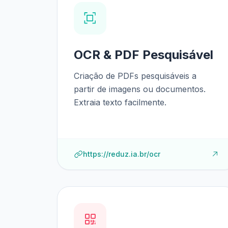
OCR & PDF Pesquisável
Criação de PDFs pesquisáveis a
partir de imagens ou documentos.
Extraia texto facilmente.
https://reduz.ia.br/ocr