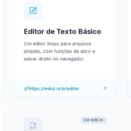
Editor de Texto Básico
Um editor limpo para arquivos
simples, com funções de abrir e
salvar direto no navegador.
https://reduz.ia.br/editor
EM BREVE