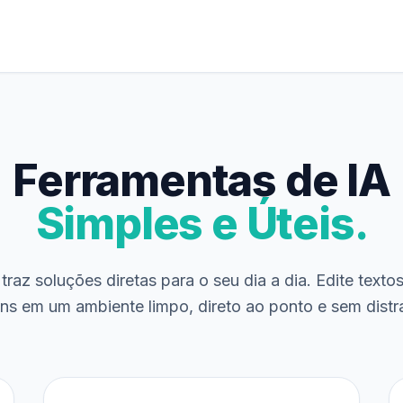
Ferramentas de IA
Simples e Úteis.
traz soluções diretas para o seu dia a dia. Edite texto
ns em um ambiente limpo, direto ao ponto e sem distr