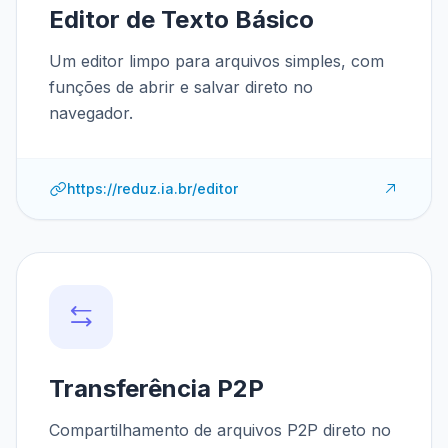
Editor de Texto Básico
Um editor limpo para arquivos simples, com
funções de abrir e salvar direto no
navegador.
https://reduz.ia.br/editor
Transferência P2P
Compartilhamento de arquivos P2P direto no