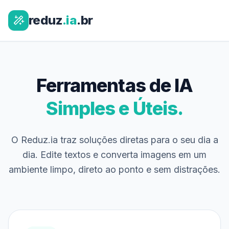
reduz
.ia
.br
Ferramentas de IA
Simples e Úteis.
O Reduz.ia traz soluções diretas para o seu dia a
dia. Edite textos e converta imagens em um
ambiente limpo, direto ao ponto e sem distrações.