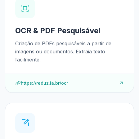
OCR & PDF Pesquisável
Criação de PDFs pesquisáveis a partir de
imagens ou documentos. Extraia texto
facilmente.
https://reduz.ia.br/ocr