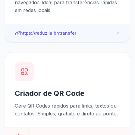
navegador. Ideal para transferências rápidas
em redes locais.
https://reduz.ia.br/transfer
Criador de QR Code
Gere QR Codes rápidos para links, textos ou
contatos. Simples, gratuito e direto ao ponto.