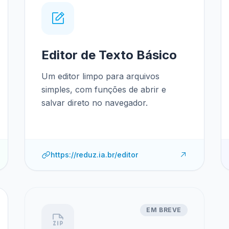
Editor de Texto Básico
Um editor limpo para arquivos
simples, com funções de abrir e
salvar direto no navegador.
https://reduz.ia.br/editor
EM BREVE