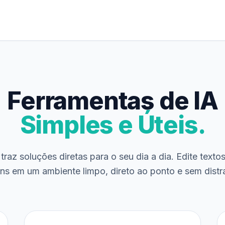
Ferramentas de IA
Simples e Úteis.
traz soluções diretas para o seu dia a dia. Edite texto
ns em um ambiente limpo, direto ao ponto e sem distr