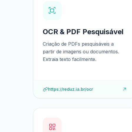
OCR & PDF Pesquisável
Criação de PDFs pesquisáveis a
partir de imagens ou documentos.
Extraia texto facilmente.
https://reduz.ia.br/ocr