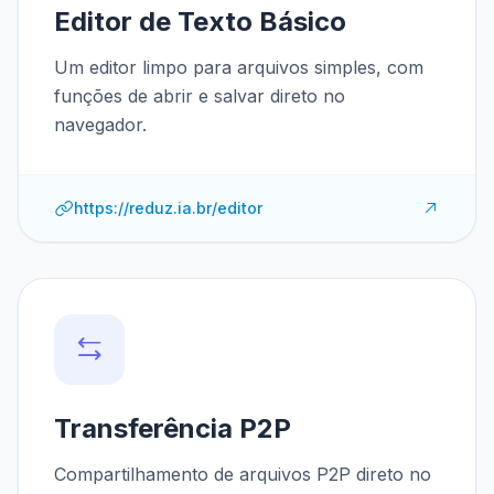
Editor de Texto Básico
Um editor limpo para arquivos simples, com
funções de abrir e salvar direto no
navegador.
https://reduz.ia.br/editor
Transferência P2P
Compartilhamento de arquivos P2P direto no