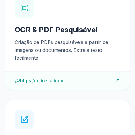
OCR & PDF Pesquisável
Criação de PDFs pesquisáveis a partir de
imagens ou documentos. Extraia texto
facilmente.
https://reduz.ia.br/ocr