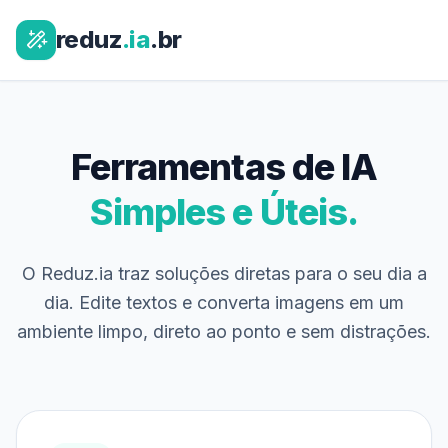
reduz
.ia
.br
Ferramentas de IA
Simples e Úteis.
O Reduz.ia traz soluções diretas para o seu dia a
dia. Edite textos e converta imagens em um
ambiente limpo, direto ao ponto e sem distrações.