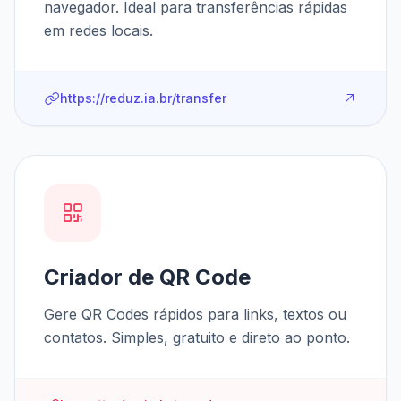
navegador. Ideal para transferências rápidas
em redes locais.
https://reduz.ia.br/transfer
Criador de QR Code
Gere QR Codes rápidos para links, textos ou
contatos. Simples, gratuito e direto ao ponto.