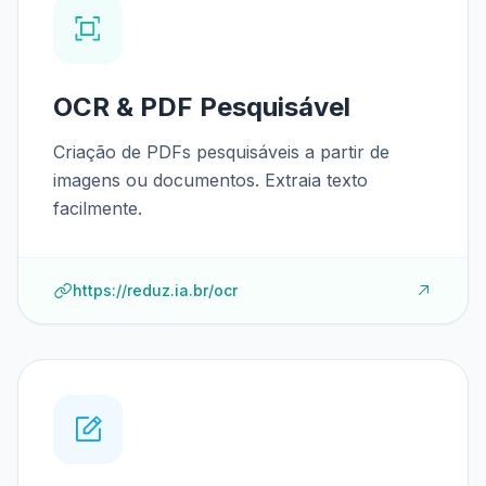
OCR & PDF Pesquisável
Criação de PDFs pesquisáveis a partir de
imagens ou documentos. Extraia texto
facilmente.
https://reduz.ia.br/ocr