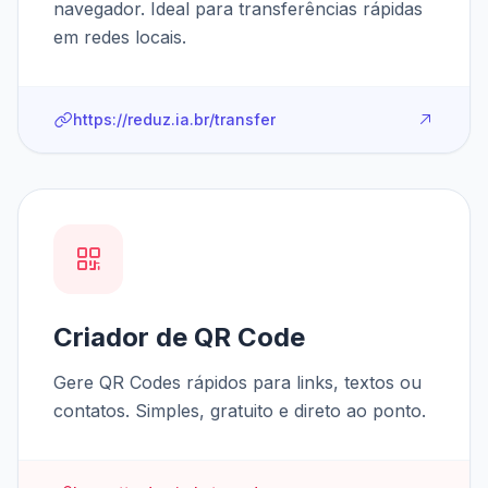
navegador. Ideal para transferências rápidas
em redes locais.
https://reduz.ia.br/transfer
Criador de QR Code
Gere QR Codes rápidos para links, textos ou
contatos. Simples, gratuito e direto ao ponto.