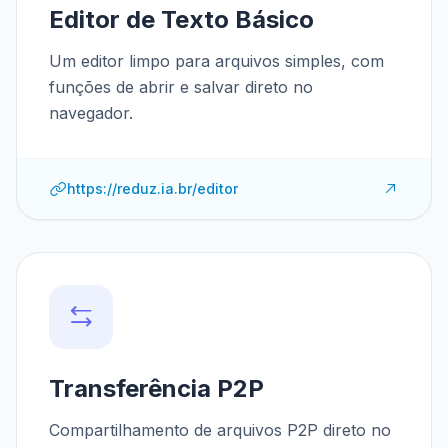
Editor de Texto Básico
Um editor limpo para arquivos simples, com
funções de abrir e salvar direto no
navegador.
https://reduz.ia.br/editor
Transferência P2P
Compartilhamento de arquivos P2P direto no