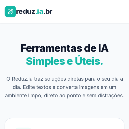
reduz
.ia
.br
Ferramentas de IA
Simples e Úteis.
O Reduz.ia traz soluções diretas para o seu dia a
dia. Edite textos e converta imagens em um
ambiente limpo, direto ao ponto e sem distrações.