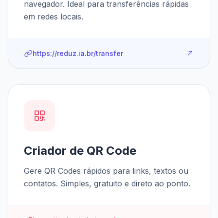
navegador. Ideal para transferências rápidas
em redes locais.
https://reduz.ia.br/transfer
Criador de QR Code
Gere QR Codes rápidos para links, textos ou
contatos. Simples, gratuito e direto ao ponto.