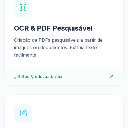
OCR & PDF Pesquisável
Criação de PDFs pesquisáveis a partir de
imagens ou documentos. Extraia texto
facilmente.
https://reduz.ia.br/ocr