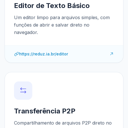
Editor de Texto Básico
Um editor limpo para arquivos simples, com
funções de abrir e salvar direto no
navegador.
https://reduz.ia.br/editor
Transferência P2P
Compartilhamento de arquivos P2P direto no