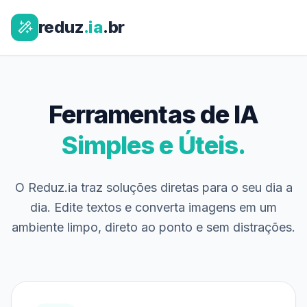
reduz
.ia
.br
Ferramentas de IA
Simples e Úteis.
O Reduz.ia traz soluções diretas para o seu dia a
dia. Edite textos e converta imagens em um
ambiente limpo, direto ao ponto e sem distrações.