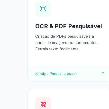
OCR & PDF Pesquisável
Criação de PDFs pesquisáveis a
partir de imagens ou documentos.
Extraia texto facilmente.
https://reduz.ia.br/ocr