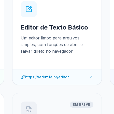
Editor de Texto Básico
Um editor limpo para arquivos
simples, com funções de abrir e
salvar direto no navegador.
https://reduz.ia.br/editor
EM BREVE