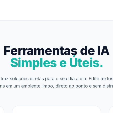
Ferramentas de IA
Simples e Úteis.
traz soluções diretas para o seu dia a dia. Edite texto
ns em um ambiente limpo, direto ao ponto e sem distr