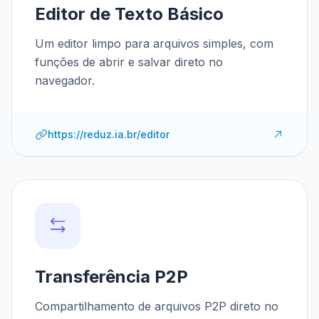
Editor de Texto Básico
Um editor limpo para arquivos simples, com
funções de abrir e salvar direto no
navegador.
https://reduz.ia.br/editor
Transferência P2P
Compartilhamento de arquivos P2P direto no