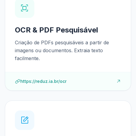
OCR & PDF Pesquisável
Criação de PDFs pesquisáveis a partir de
imagens ou documentos. Extraia texto
facilmente.
https://reduz.ia.br/ocr