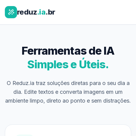
reduz
.ia
.br
Ferramentas de IA
Simples e Úteis.
O Reduz.ia traz soluções diretas para o seu dia a
dia. Edite textos e converta imagens em um
ambiente limpo, direto ao ponto e sem distrações.