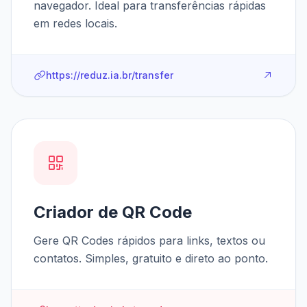
navegador. Ideal para transferências rápidas
em redes locais.
https://reduz.ia.br/transfer
Criador de QR Code
Gere QR Codes rápidos para links, textos ou
contatos. Simples, gratuito e direto ao ponto.