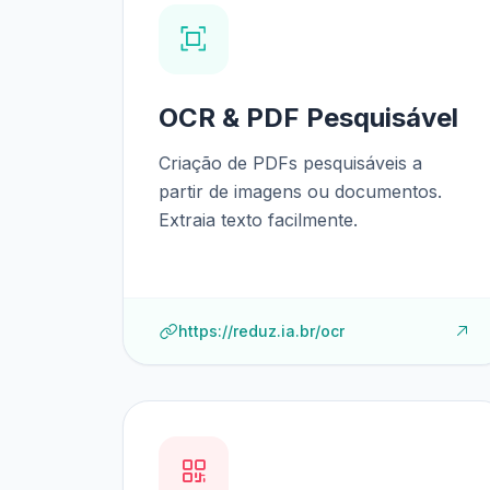
OCR & PDF Pesquisável
Criação de PDFs pesquisáveis a
partir de imagens ou documentos.
Extraia texto facilmente.
https://reduz.ia.br/ocr