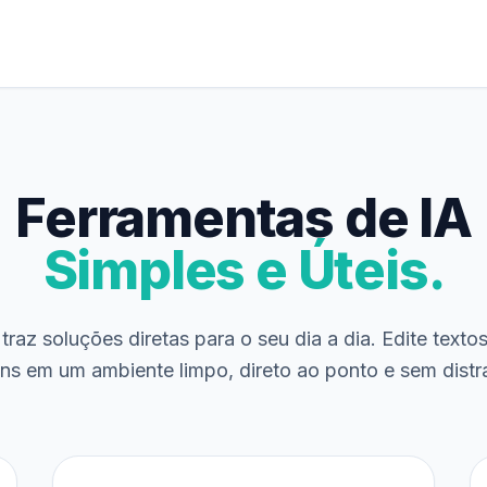
Ferramentas de IA
Simples e Úteis.
traz soluções diretas para o seu dia a dia. Edite texto
ns em um ambiente limpo, direto ao ponto e sem distr