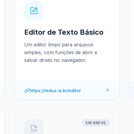
Editor de Texto Básico
Um editor limpo para arquivos
simples, com funções de abrir e
salvar direto no navegador.
https://reduz.ia.br/editor
EM BREVE