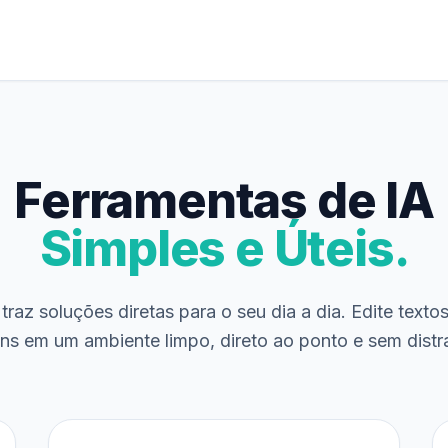
Ferramentas de IA
Simples e Úteis.
traz soluções diretas para o seu dia a dia. Edite texto
ns em um ambiente limpo, direto ao ponto e sem distr