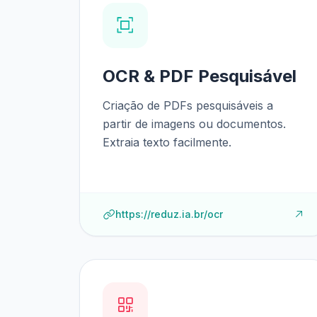
OCR & PDF Pesquisável
Criação de PDFs pesquisáveis a
partir de imagens ou documentos.
Extraia texto facilmente.
https://reduz.ia.br/ocr