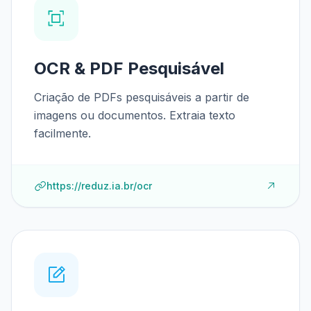
OCR & PDF Pesquisável
Criação de PDFs pesquisáveis a partir de
imagens ou documentos. Extraia texto
facilmente.
https://reduz.ia.br/ocr