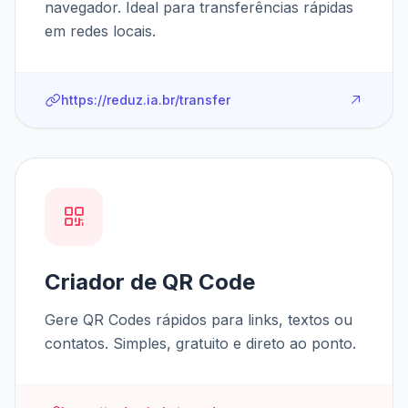
navegador. Ideal para transferências rápidas
em redes locais.
https://reduz.ia.br/transfer
Criador de QR Code
Gere QR Codes rápidos para links, textos ou
contatos. Simples, gratuito e direto ao ponto.