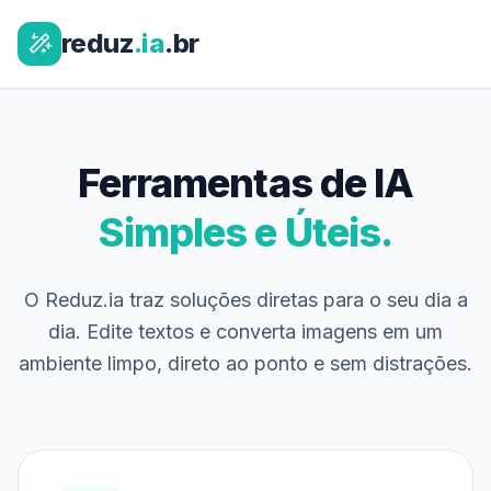
reduz
.ia
.br
Ferramentas de IA
Simples e Úteis.
O Reduz.ia traz soluções diretas para o seu dia a
dia. Edite textos e converta imagens em um
ambiente limpo, direto ao ponto e sem distrações.