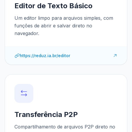
Editor de Texto Básico
Um editor limpo para arquivos simples, com
funções de abrir e salvar direto no
navegador.
https://reduz.ia.br/editor
Transferência P2P
Compartilhamento de arquivos P2P direto no