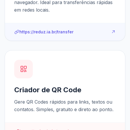
navegador. Ideal para transferências rápidas
em redes locais.
https://reduz.ia.br/transfer
Criador de QR Code
Gere QR Codes rápidos para links, textos ou
contatos. Simples, gratuito e direto ao ponto.