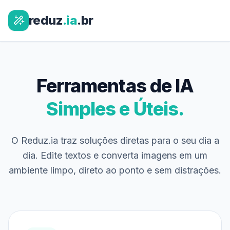
reduz
.ia
.br
Ferramentas de IA
Simples e Úteis.
O Reduz.ia traz soluções diretas para o seu dia a
dia. Edite textos e converta imagens em um
ambiente limpo, direto ao ponto e sem distrações.