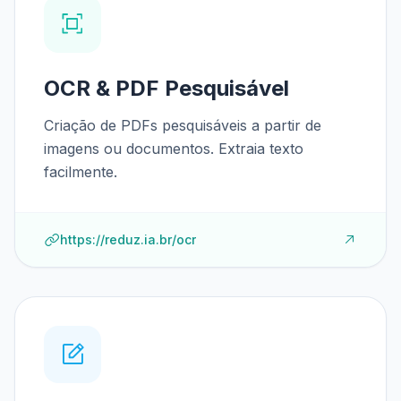
OCR & PDF Pesquisável
Criação de PDFs pesquisáveis a partir de
imagens ou documentos. Extraia texto
facilmente.
https://reduz.ia.br/ocr