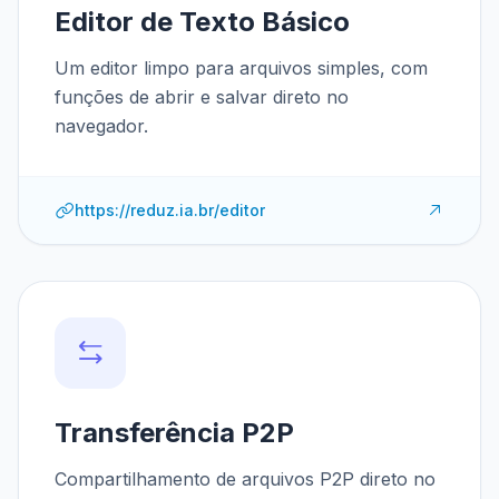
Editor de Texto Básico
Um editor limpo para arquivos simples, com
funções de abrir e salvar direto no
navegador.
https://reduz.ia.br/editor
Transferência P2P
Compartilhamento de arquivos P2P direto no