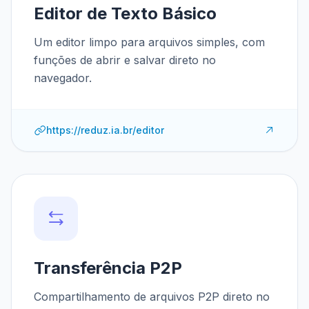
Editor de Texto Básico
Um editor limpo para arquivos simples, com
funções de abrir e salvar direto no
navegador.
https://reduz.ia.br/editor
Transferência P2P
Compartilhamento de arquivos P2P direto no