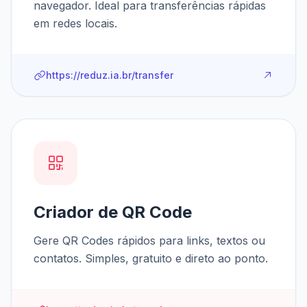
navegador. Ideal para transferências rápidas
em redes locais.
https://reduz.ia.br/transfer
Criador de QR Code
Gere QR Codes rápidos para links, textos ou
contatos. Simples, gratuito e direto ao ponto.