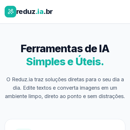
reduz
.ia
.br
Ferramentas de IA
Simples e Úteis.
O Reduz.ia traz soluções diretas para o seu dia a
dia. Edite textos e converta imagens em um
ambiente limpo, direto ao ponto e sem distrações.