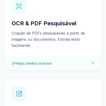
OCR & PDF Pesquisável
Criação de PDFs pesquisáveis a partir de
imagens ou documentos. Extraia texto
facilmente.
https://reduz.ia.br/ocr