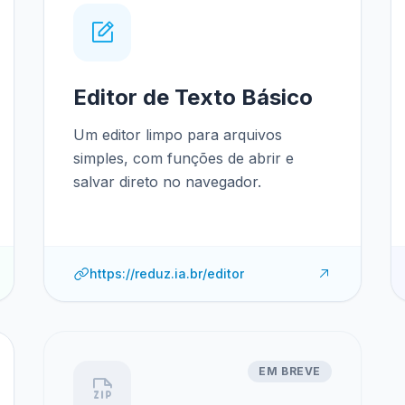
Editor de Texto Básico
Um editor limpo para arquivos
simples, com funções de abrir e
salvar direto no navegador.
https://reduz.ia.br/editor
EM BREVE