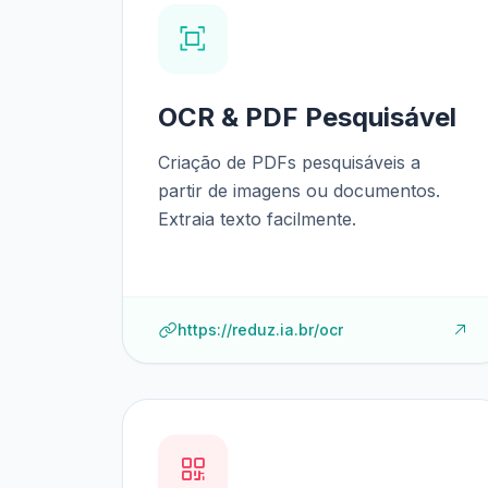
OCR & PDF Pesquisável
Criação de PDFs pesquisáveis a
partir de imagens ou documentos.
Extraia texto facilmente.
https://reduz.ia.br/ocr