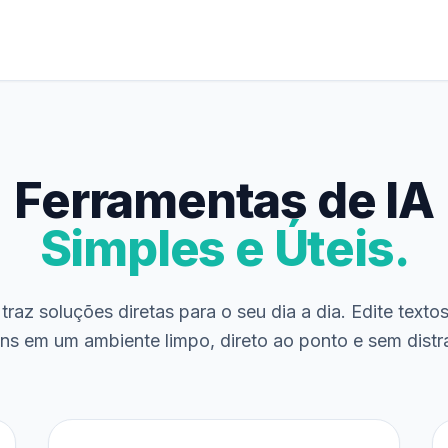
Ferramentas de IA
Simples e Úteis.
traz soluções diretas para o seu dia a dia. Edite texto
ns em um ambiente limpo, direto ao ponto e sem distr