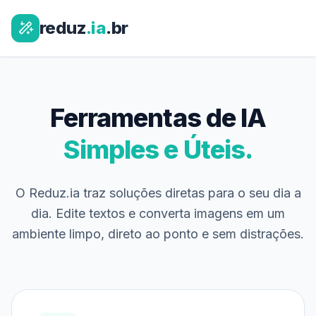
reduz
.ia
.br
Ferramentas de IA
Simples e Úteis.
O Reduz.ia traz soluções diretas para o seu dia a
dia. Edite textos e converta imagens em um
ambiente limpo, direto ao ponto e sem distrações.