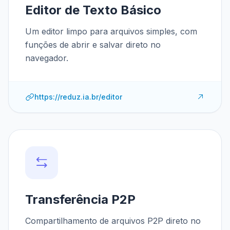
Editor de Texto Básico
Um editor limpo para arquivos simples, com
funções de abrir e salvar direto no
navegador.
https://reduz.ia.br/editor
Transferência P2P
Compartilhamento de arquivos P2P direto no