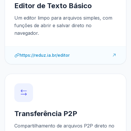
Editor de Texto Básico
Um editor limpo para arquivos simples, com
funções de abrir e salvar direto no
navegador.
https://reduz.ia.br/editor
Transferência P2P
Compartilhamento de arquivos P2P direto no