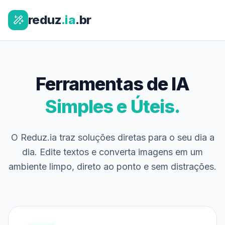
reduz
.ia
.br
Ferramentas de IA
Simples e Úteis.
O Reduz.ia traz soluções diretas para o seu dia a
dia. Edite textos e converta imagens em um
ambiente limpo, direto ao ponto e sem distrações.