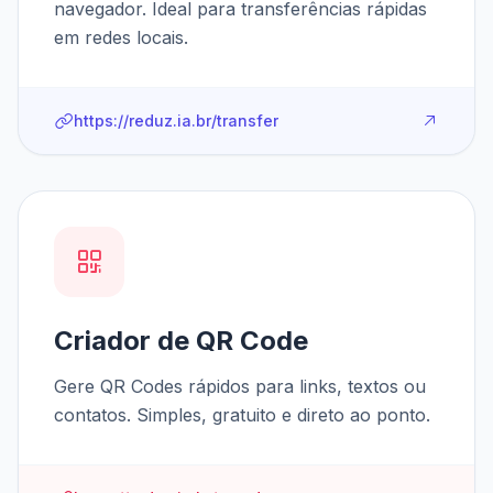
navegador. Ideal para transferências rápidas
em redes locais.
https://reduz.ia.br/transfer
Criador de QR Code
Gere QR Codes rápidos para links, textos ou
contatos. Simples, gratuito e direto ao ponto.