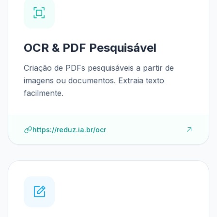
OCR & PDF Pesquisável
Criação de PDFs pesquisáveis a partir de
imagens ou documentos. Extraia texto
facilmente.
https://reduz.ia.br/ocr