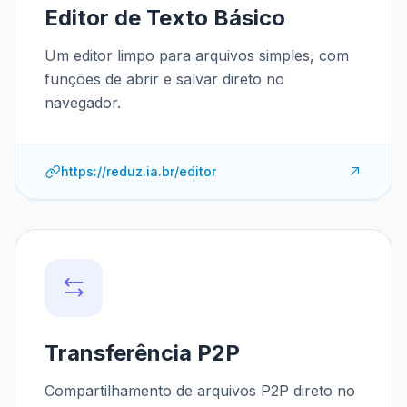
Editor de Texto Básico
Um editor limpo para arquivos simples, com
funções de abrir e salvar direto no
navegador.
https://reduz.ia.br/editor
Transferência P2P
Compartilhamento de arquivos P2P direto no