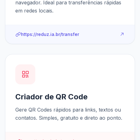
navegador. Ideal para transferências rápidas
em redes locais.
https://reduz.ia.br/transfer
Criador de QR Code
Gere QR Codes rápidos para links, textos ou
contatos. Simples, gratuito e direto ao ponto.