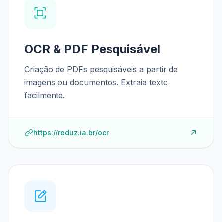
OCR & PDF Pesquisável
Criação de PDFs pesquisáveis a partir de
imagens ou documentos. Extraia texto
facilmente.
https://reduz.ia.br/ocr