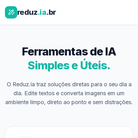
reduz
.ia
.br
Ferramentas de IA
Simples e Úteis.
O Reduz.ia traz soluções diretas para o seu dia a
dia. Edite textos e converta imagens em um
ambiente limpo, direto ao ponto e sem distrações.