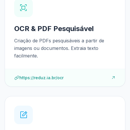
OCR & PDF Pesquisável
Criação de PDFs pesquisáveis a partir de
imagens ou documentos. Extraia texto
facilmente.
https://reduz.ia.br/ocr