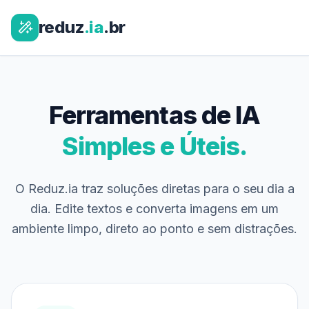
reduz
.ia
.br
Ferramentas de IA
Simples e Úteis.
O Reduz.ia traz soluções diretas para o seu dia a
dia. Edite textos e converta imagens em um
ambiente limpo, direto ao ponto e sem distrações.