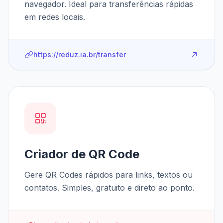
navegador. Ideal para transferências rápidas
em redes locais.
https://reduz.ia.br/transfer
Criador de QR Code
Gere QR Codes rápidos para links, textos ou
contatos. Simples, gratuito e direto ao ponto.