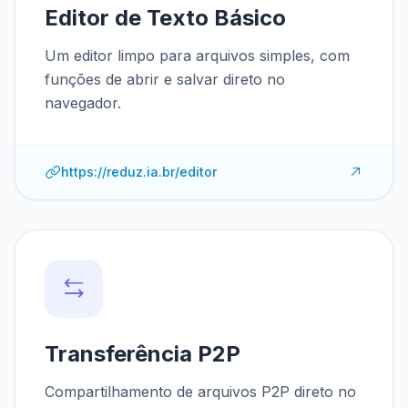
Editor de Texto Básico
Um editor limpo para arquivos simples, com
funções de abrir e salvar direto no
navegador.
https://reduz.ia.br/editor
Transferência P2P
Compartilhamento de arquivos P2P direto no