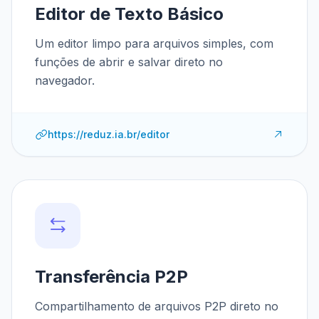
Editor de Texto Básico
Um editor limpo para arquivos simples, com
funções de abrir e salvar direto no
navegador.
https://reduz.ia.br/editor
Transferência P2P
Compartilhamento de arquivos P2P direto no