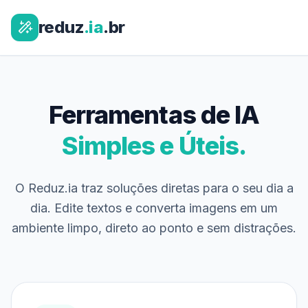
reduz
.ia
.br
Ferramentas de IA
Simples e Úteis.
O Reduz.ia traz soluções diretas para o seu dia a
dia. Edite textos e converta imagens em um
ambiente limpo, direto ao ponto e sem distrações.