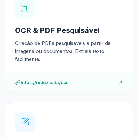
OCR & PDF Pesquisável
Criação de PDFs pesquisáveis a partir de
imagens ou documentos. Extraia texto
facilmente.
https://reduz.ia.br/ocr