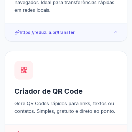
navegador. Ideal para transferências rápidas
em redes locais.
https://reduz.ia.br/transfer
Criador de QR Code
Gere QR Codes rápidos para links, textos ou
contatos. Simples, gratuito e direto ao ponto.