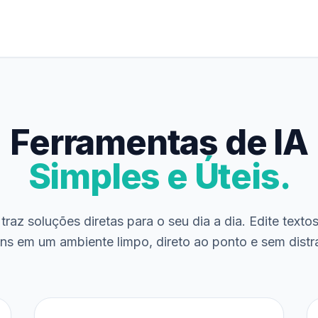
Ferramentas de IA
Simples e Úteis.
traz soluções diretas para o seu dia a dia. Edite texto
ns em um ambiente limpo, direto ao ponto e sem distr