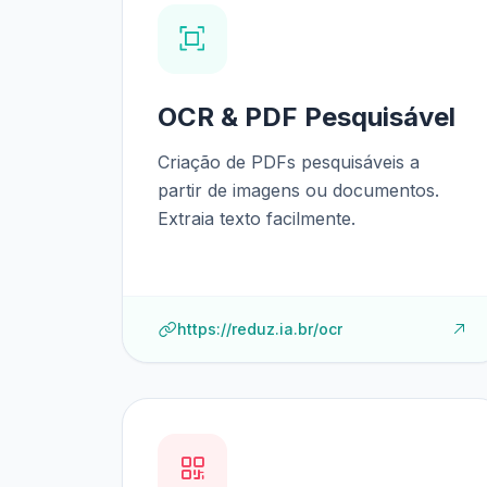
OCR & PDF Pesquisável
Criação de PDFs pesquisáveis a
partir de imagens ou documentos.
Extraia texto facilmente.
https://reduz.ia.br/ocr