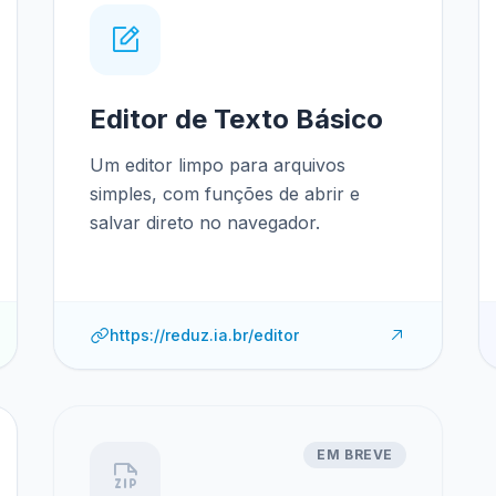
Editor de Texto Básico
Um editor limpo para arquivos
simples, com funções de abrir e
salvar direto no navegador.
https://reduz.ia.br/editor
EM BREVE