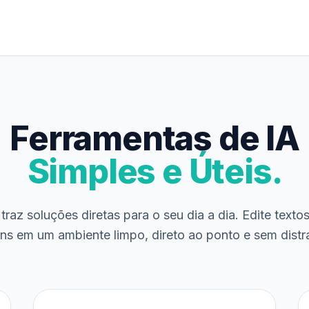
Ferramentas de IA
Simples e Úteis.
traz soluções diretas para o seu dia a dia. Edite texto
ns em um ambiente limpo, direto ao ponto e sem distr