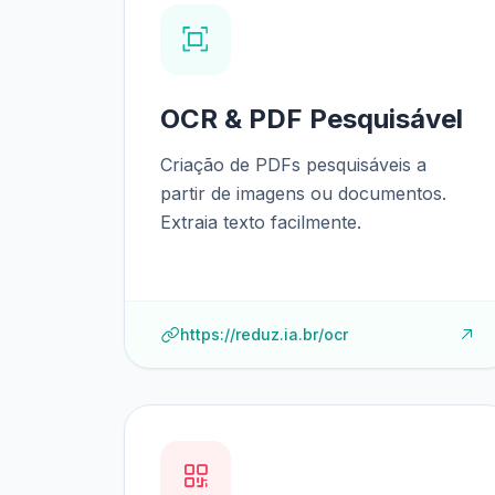
OCR & PDF Pesquisável
Criação de PDFs pesquisáveis a
partir de imagens ou documentos.
Extraia texto facilmente.
https://reduz.ia.br/ocr