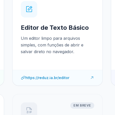
Editor de Texto Básico
Um editor limpo para arquivos
simples, com funções de abrir e
salvar direto no navegador.
https://reduz.ia.br/editor
EM BREVE