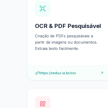
OCR & PDF Pesquisável
Criação de PDFs pesquisáveis a
partir de imagens ou documentos.
Extraia texto facilmente.
https://reduz.ia.br/ocr