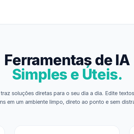
Ferramentas de IA
Simples e Úteis.
traz soluções diretas para o seu dia a dia. Edite texto
ns em um ambiente limpo, direto ao ponto e sem distr