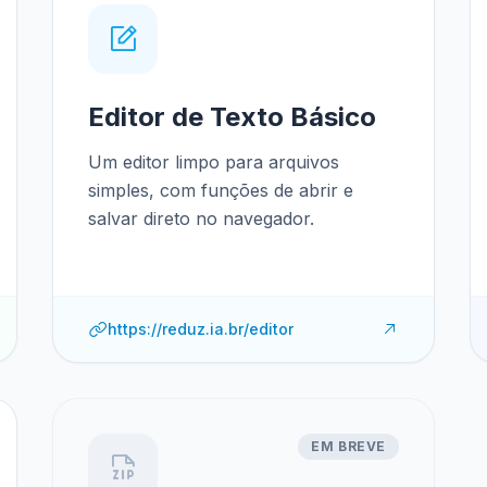
Editor de Texto Básico
Um editor limpo para arquivos
simples, com funções de abrir e
salvar direto no navegador.
https://reduz.ia.br/editor
EM BREVE